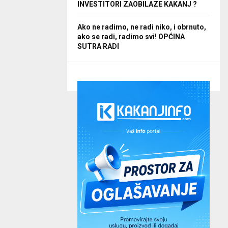
INVESTITORI ZAOBILAZE KAKANJ ?
Ako ne radimo, ne radi niko, i obrnuto,
ako se radi, radimo svi! OPĆINA
SUTRA RADI