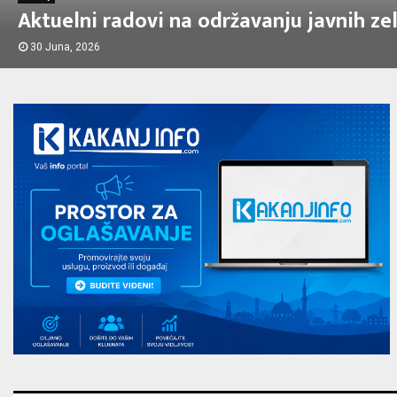
Aktuelni radovi na održavanju javnih ze
30 Juna, 2026