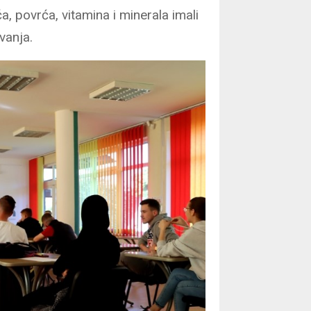
, povrća, vitamina i minerala imali
vanja.