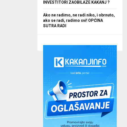
INVESTITORI ZAOBILAZE KAKANJ ?
Ako ne radimo, ne radi niko, i obrnuto,
ako se radi, radimo svi! OPĆINA
SUTRA RADI