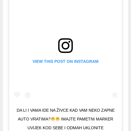
VIEW THIS POST ON INSTAGRAM
DA LI I VAMA IDE NA ŽIVCE KAD VAM NEKO ZAPNE
AUTO VRATIMA?
IMAJTE PAMETNI MARKER
UVIJEK KOD SEBE I ODMAH UKLONITE