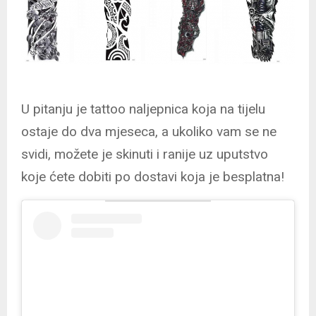
U pitanju je tattoo naljepnica koja na tijelu
ostaje do dva mjeseca, a ukoliko vam se ne
svidi, možete je skinuti i ranije uz uputstvo
koje ćete dobiti po dostavi koja je besplatna!