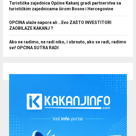
Turistička zajednica Općine Kakanj gradi partnerstva sa
turističkim zajednicama širom Bosne i Hercegovine
OPĆINA ulaže napore ali …Evo ZAŠTO INVESTITORI
ZAOBILAZE KAKANJ ?
Ako ne radimo, ne radi niko, i obrnuto, ako se radi, radimo
svi! OPĆINA SUTRA RADI