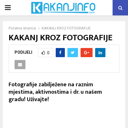
PRIMARY
MENU
Početna stranica
KAKANJ KROZ FOTOGRAFIJE
KAKANJ KROZ FOTOGRAFIJE
PODIJELI
0
Fotografije zabilježene na raznim
mjestima, aktivnostima i dr. u našem
gradu! Uživajte!