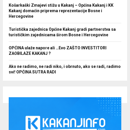
Košarkaški Zmajevi stižu u Kakanj – Općina Kakanj i KK
Kakanj domaćin priprema reprezentacije Bosne i
Hercegovine
Turistička zajednica Općine Kakanj gradi partnerstva sa
turističkim zajednicama širom Bosne i Hercegovine
OPĆINA ulaže napore ali …Evo ZAŠTO INVESTITORI
ZAOBILAZE KAKANJ ?
Ako ne radimo, ne radi niko, i obrnuto, ako se radi, radimo
svi! OPĆINA SUTRA RADI