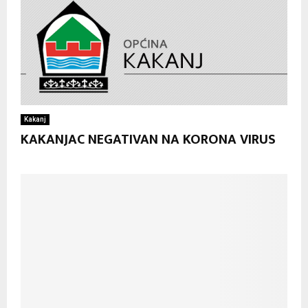
Kakanj
KAKANJAC NEGATIVAN NA KORONA VIRUS