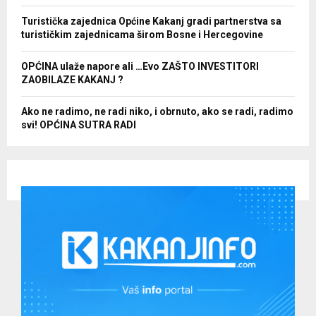
Turistička zajednica Općine Kakanj gradi partnerstva sa
turističkim zajednicama širom Bosne i Hercegovine
OPĆINA ulaže napore ali …Evo ZAŠTO INVESTITORI
ZAOBILAZE KAKANJ ?
Ako ne radimo, ne radi niko, i obrnuto, ako se radi, radimo
svi! OPĆINA SUTRA RADI