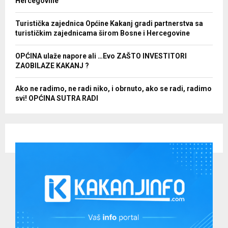
Hercegovine
Turistička zajednica Općine Kakanj gradi partnerstva sa
turističkim zajednicama širom Bosne i Hercegovine
OPĆINA ulaže napore ali …Evo ZAŠTO INVESTITORI
ZAOBILAZE KAKANJ ?
Ako ne radimo, ne radi niko, i obrnuto, ako se radi, radimo
svi! OPĆINA SUTRA RADI