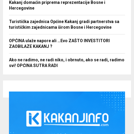
Kakanj domaćin priprema reprezentacije Bosne i
Hercegovine
Turistička zajednica Općine Kakanj gradi partnerstva sa
turističkim zajednicama širom Bosne i Hercegovine
OPĆINA ulaže napore ali …Evo ZAŠTO INVESTITORI
ZAOBILAZE KAKANJ ?
Ako ne radimo, ne radi niko, i obrnuto, ako se radi, radimo
svi! OPĆINA SUTRA RADI