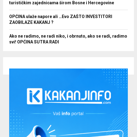
turističkim zajednicama širom Bosne i Hercegovine
OPĆINA ulaže napore ali …Evo ZAŠTO INVESTITORI
ZAOBILAZE KAKANJ ?
Ako ne radimo, ne radi niko, i obrnuto, ako se radi, radimo
svi! OPĆINA SUTRA RADI