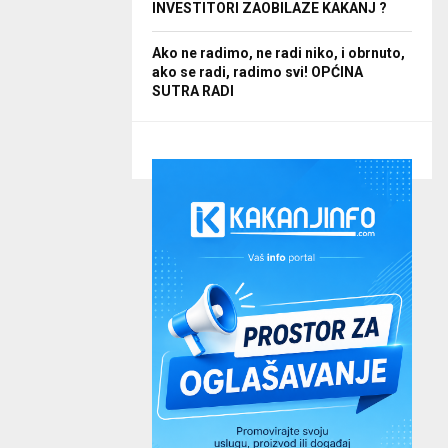
INVESTITORI ZAOBILAZE KAKANJ ?
Ako ne radimo, ne radi niko, i obrnuto,
ako se radi, radimo svi! OPĆINA
SUTRA RADI