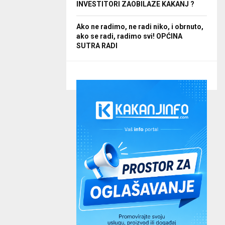
INVESTITORI ZAOBILAZE KAKANJ ?
Ako ne radimo, ne radi niko, i obrnuto,
ako se radi, radimo svi! OPĆINA
SUTRA RADI