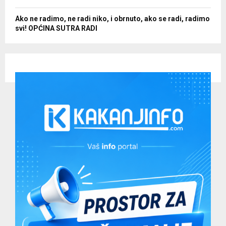
Ako ne radimo, ne radi niko, i obrnuto, ako se radi, radimo
svi! OPĆINA SUTRA RADI