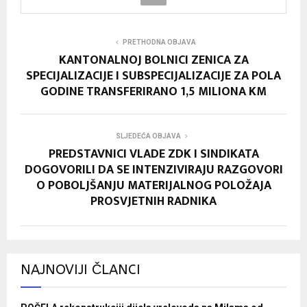
PRETHODNA OBJAVA
KANTONALNOJ BOLNICI ZENICA ZA
SPECIJALIZACIJE I SUBSPECIJALIZACIJE ZA POLA
GODINE TRANSFERIRANO 1,5 MILIONA KM
SLJEDEĆA OBJAVA
PREDSTAVNICI VLADE ZDK I SINDIKATA
DOGOVORILI DA SE INTENZIVIRAJU RAZGOVORI
O POBOLJŠANJU MATERIJALNOG POLOŽAJA
PROSVJETNIH RADNIKA
NAJNOVIJI ČLANCI