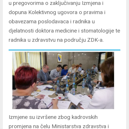
u pregovorima o zaključivanju Izmjena i
dopuna Kolektivnog ugovora o pravima i
obavezama poslodavaca i radnika u
djelatnosti doktora medicine i stomatologije te
radnika u zdravstvu na području ZDK-a.
Izmjene su izvršene zbog kadrovskih
promjena na čelu Ministarstva zdravstva i