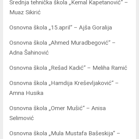
Srednja tehnička škola „Kemal Kapetanović“ –
Muaz Sikirić
Osnovna škola „15.april“ – Ajša Goralija
Osnovna škola „Ahmed Muradbegović“ –
Adna Šahinović
Osnovna škola „Rešad Kadić“ – Meliha Ramić
Osnovna škola „Hamdija Kreševljaković“ –
Amna Husika
Osnovna škola „Omer Mušić“ – Anisa
Selimović
Osnovna škola „Mula Mustafa Bašeskija“ –