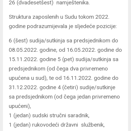
26 (dvadesetšest) namještenika.
Struktura zaposlenih u Sudu tokom 2022.
godine podrazumijevala je sljedeće pozicije:
6 (šest) sudija/sutkinja sa predsjednikom do
08.05.2022. godine, od 16.05.2022. godine do
15.11.2022. godine 5 (pet) sudija/sutkinja sa
predsjednikom (od čega dva privremeno
upućena u sud), te od 16.11.2022. godine do
31.12.2022. godine 4 (četiri) sudije/sutkinje
sa predsjednikom (od čega jedan privremeno
upućeni),
1 (jedan) sudski stručni saradnik,
1 (jedan) rukovodeći državni službenik,