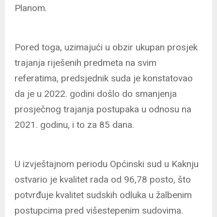
Planom.
Pored toga, uzimajući u obzir ukupan prosjek
trajanja riješenih predmeta na svim
referatima, predsjednik suda je konstatovao
da je u 2022. godini došlo do smanjenja
prosječnog trajanja postupaka u odnosu na
2021. godinu, i to za 85 dana.
U izvještajnom periodu Općinski sud u Kaknju
ostvario je kvalitet rada od 96,78 posto, što
potvrđuje kvalitet sudskih odluka u žalbenim
postupcima pred višestepenim sudovima.