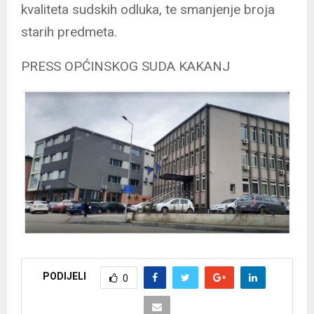
kvaliteta sudskih odluka, te smanjenje broja
starih predmeta.
PRESS OPĆINSKOG SUDA KAKANJ
PODIJELI
0