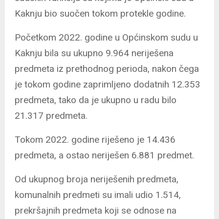
Kaknju bio suočen tokom protekle godine.
Početkom 2022. godine u Općinskom sudu u
Kaknju bila su ukupno 9.964 neriješena
predmeta iz prethodnog perioda, nakon čega
je tokom godine zaprimljeno dodatnih 12.353
predmeta, tako da je ukupno u radu bilo
21.317 predmeta.
Tokom 2022. godine riješeno je 14.436
predmeta, a ostao neriješen 6.881 predmet.
Od ukupnog broja neriješenih predmeta,
komunalnih predmeti su imali udio 1.514,
prekršajnih predmeta koji se odnose na