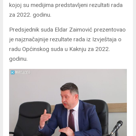
kojoj su medijima predstavljeni rezultati rada
za 2022. godinu.
Predsjednik suda Eldar Zaimović prezentovao
je najznačajnije rezultate rada iz Izvještaja o
radu Općinskog suda u Kaknju za 2022.
godinu.