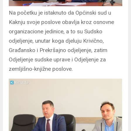
Na početku je istaknuto da Općinski sud u
Kaknju svoje poslove obavlja kroz osnovne
organizacione jedinice, a to su Sudsko
odjeljenje, unutar koga djeluju Krivično,
Građansko i Prekršajno odjeljenje, zatim
Odjeljenje sudske uprave i Odjeljenje za
zemljišno-knjižne poslove.