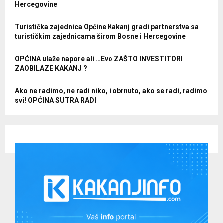
Hercegovine
Turistička zajednica Općine Kakanj gradi partnerstva sa
turističkim zajednicama širom Bosne i Hercegovine
OPĆINA ulaže napore ali …Evo ZAŠTO INVESTITORI
ZAOBILAZE KAKANJ ?
Ako ne radimo, ne radi niko, i obrnuto, ako se radi, radimo
svi! OPĆINA SUTRA RADI