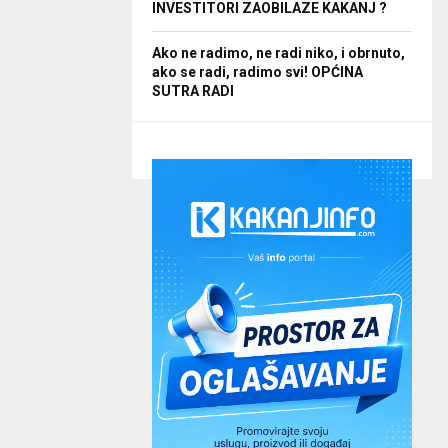
INVESTITORI ZAOBILAZE KAKANJ ?
Ako ne radimo, ne radi niko, i obrnuto,
ako se radi, radimo svi! OPĆINA
SUTRA RADI