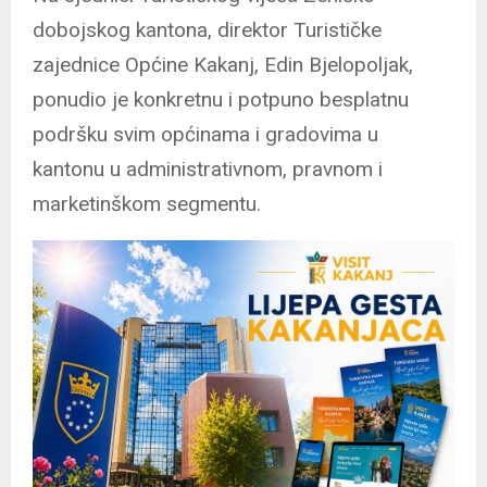
dobojskog kantona, direktor Turističke
zajednice Općine Kakanj, Edin Bjelopoljak,
ponudio je konkretnu i potpuno besplatnu
podršku svim općinama i gradovima u
kantonu u administrativnom, pravnom i
marketinškom segmentu.