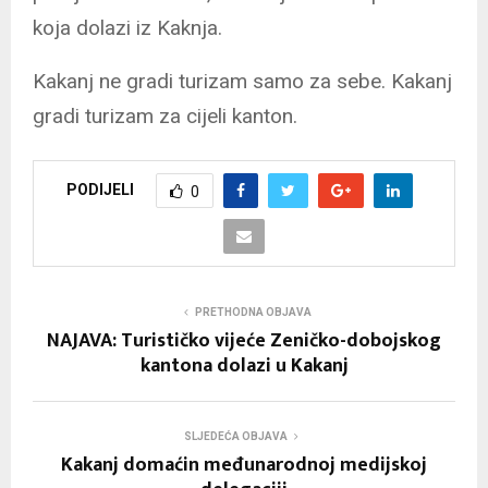
koja dolazi iz Kaknja.
Kakanj ne gradi turizam samo za sebe. Kakanj
gradi turizam za cijeli kanton.
PODIJELI
0
PRETHODNA OBJAVA
NAJAVA: Turističko vijeće Zeničko-dobojskog
kantona dolazi u Kakanj
SLJEDEĆA OBJAVA
Kakanj domaćin međunarodnoj medijskoj