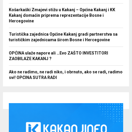
Košarkaški Zmajevi stižu u Kakanj – Općina Kakanj i KK
Kakanj domaćin priprema reprezentacije Bosne i
Hercegovine
Turistička zajednica Općine Kakanj gradi partnerstva sa
turističkim zajednicama širom Bosne i Hercegovine
OPĆINA ulaže napore ali …Evo ZAŠTO INVESTITORI
ZAOBILAZE KAKANJ ?
Ako ne radimo, ne radi niko, i obrnuto, ako se radi, radimo
svi! OPĆINA SUTRA RADI