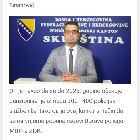
Sinanović.
On je naveo da se do 2026. godine očekuje
penzionisanje između 300 i 400 policijskih
službenika, tako da je ovaj konkurs način da
se na vrijeme popune redovi Uprave policije
MUP-a ZDK.