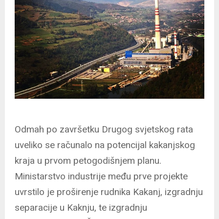
Odmah po završetku Drugog svjetskog rata
uveliko se računalo na potencijal kakanjskog
kraja u prvom petogodišnjem planu.
Ministarstvo industrije među prve projekte
uvrstilo je proširenje rudnika Kakanj, izgradnju
separacije u Kaknju, te izgradnju