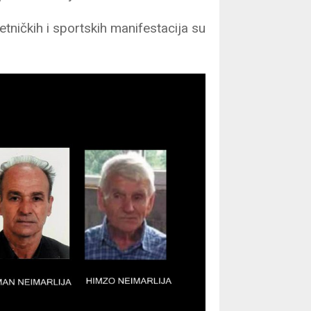
etničkih i sportskih manifestacija su