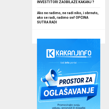
INVESTITORI ZAOBILAZE KAKANJ ?
Ako ne radimo, ne radi niko, i obrnuto,
ako se radi, radimo svi! OPĆINA
SUTRA RADI