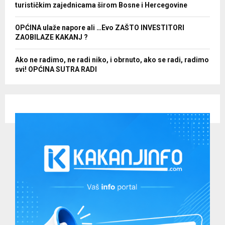
turističkim zajednicama širom Bosne i Hercegovine
OPĆINA ulaže napore ali …Evo ZAŠTO INVESTITORI
ZAOBILAZE KAKANJ ?
Ako ne radimo, ne radi niko, i obrnuto, ako se radi, radimo
svi! OPĆINA SUTRA RADI