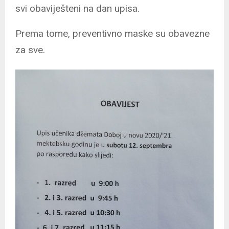
svi obaviješteni na dan upisa.
Prema tome, preventivno maske su obavezne
za sve.