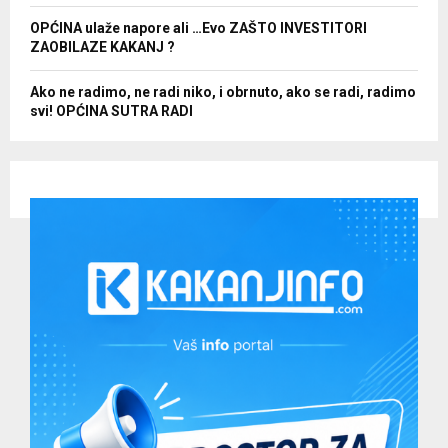
OPĆINA ulaže napore ali …Evo ZAŠTO INVESTITORI
ZAOBILAZE KAKANJ ?
Ako ne radimo, ne radi niko, i obrnuto, ako se radi, radimo
svi! OPĆINA SUTRA RADI