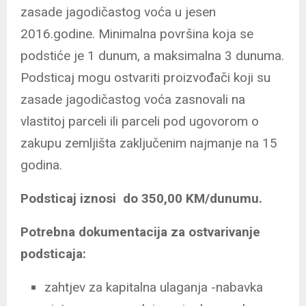
zasade jagodičastog voća u jesen
2016.godine. Minimalna površina koja se
podstiće je 1 dunum, a maksimalna 3 dunuma.
Podsticaj mogu ostvariti proizvođači koji su
zasade jagodičastog voća zasnovali na
vlastitoj parceli ili parceli pod ugovorom o
zakupu zemljišta zaključenim najmanje na 15
godina.
Podsticaj iznosi do 350,00 KM/dunumu.
Potrebna dokumentacija za ostvarivanje
podsticaja:
zahtjev za kapitalna ulaganja -nabavka