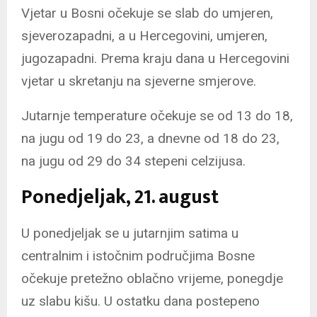
Vjetar u Bosni očekuje se slab do umjeren,
sjeverozapadni, a u Hercegovini, umjeren,
jugozapadni. Prema kraju dana u Hercegovini
vjetar u skretanju na sjeverne smjerove.
Jutarnje temperature očekuje se od 13 do 18,
na jugu od 19 do 23, a dnevne od 18 do 23,
na jugu od 29 do 34 stepeni celzijusa.
Ponedjeljak, 21. august
U ponedjeljak se u jutarnjim satima u
centralnim i istočnim područjima Bosne
očekuje pretežno oblačno vrijeme, ponegdje
uz slabu kišu. U ostatku dana postepeno