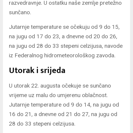
razvedravnje. U ostatku naše zemlje pretežno
sunčano.
Jutarnje temperature se očekuju od 9 do 15,
na jugu od 17 do 23, a dnevne od 20 do 26,
na jugu od 28 do 33 stepeni celzijusa, navode
iz Federalnog hidrometeorološkog zavoda.
Utorak i srijeda
U utorak 22. augusta očekuje se sunčano
vrijeme uz malu do umjerenu oblačnost.
Jutarnje temperature od 9 do 14, na jugu od
16 do 21, a dnevne od 21 do 27, na jugu od
28 do 33 stepeni celzijusa.