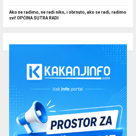
Ako ne radimo, ne radi niko, i obrnuto, ako se radi, radimo
svi! OPĆINA SUTRA RADI