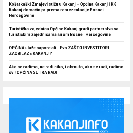
Košarkaški Zmajevi stižu u Kakanj – Općina Kakanj i KK
Kakanj domaćin priprema reprezentacije Bosne i
Hercegovine
Turistička zajednica Općine Kakanj gradi partnerstva sa
turističkim zajednicama širom Bosne i Hercegovine
OPĆINA ulaže napore ali …Evo ZAŠTO INVESTITORI
ZAOBILAZE KAKANJ ?
Ako ne radimo, ne radi niko, i obrnuto, ako se radi, radimo
svi! OPĆINA SUTRA RADI