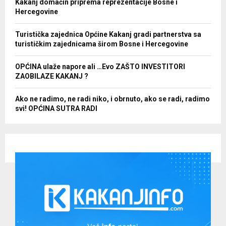
Kakanj domaćin priprema reprezentacije Bosne i
Hercegovine
Turistička zajednica Općine Kakanj gradi partnerstva sa
turističkim zajednicama širom Bosne i Hercegovine
OPĆINA ulaže napore ali …Evo ZAŠTO INVESTITORI
ZAOBILAZE KAKANJ ?
Ako ne radimo, ne radi niko, i obrnuto, ako se radi, radimo
svi! OPĆINA SUTRA RADI