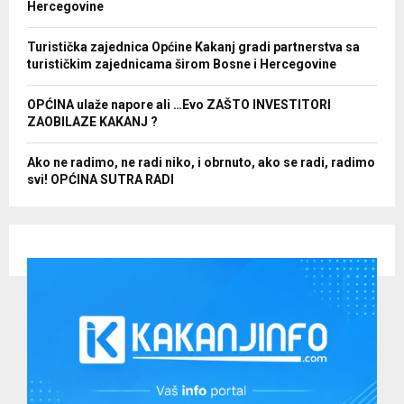
Hercegovine
Turistička zajednica Općine Kakanj gradi partnerstva sa
turističkim zajednicama širom Bosne i Hercegovine
OPĆINA ulaže napore ali …Evo ZAŠTO INVESTITORI
ZAOBILAZE KAKANJ ?
Ako ne radimo, ne radi niko, i obrnuto, ako se radi, radimo
svi! OPĆINA SUTRA RADI