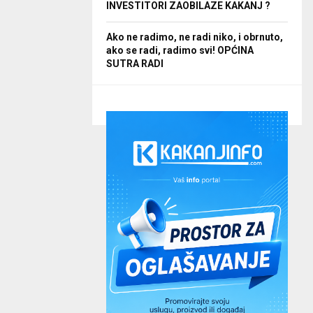
INVESTITORI ZAOBILAZE KAKANJ ?
Ako ne radimo, ne radi niko, i obrnuto,
ako se radi, radimo svi! OPĆINA
SUTRA RADI