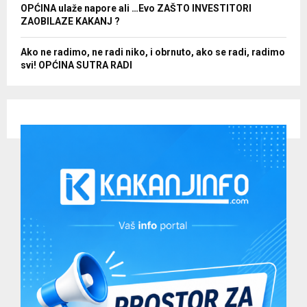
OPĆINA ulaže napore ali …Evo ZAŠTO INVESTITORI
ZAOBILAZE KAKANJ ?
Ako ne radimo, ne radi niko, i obrnuto, ako se radi, radimo
svi! OPĆINA SUTRA RADI