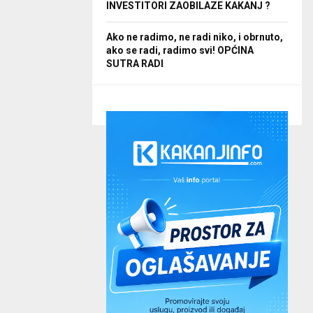
INVESTITORI ZAOBILAZE KAKANJ ?
Ako ne radimo, ne radi niko, i obrnuto,
ako se radi, radimo svi! OPĆINA
SUTRA RADI