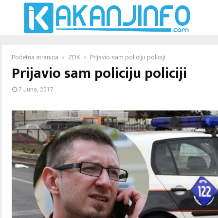
Početna stranica
ZDK
Prijavio sam policiju policiji
Prijavio sam policiju policiji
7 Juna, 2017