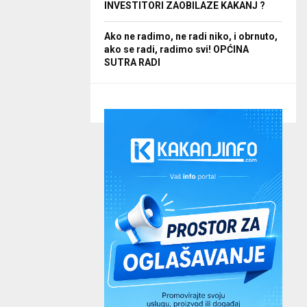
INVESTITORI ZAOBILAZE KAKANJ ?
Ako ne radimo, ne radi niko, i obrnuto,
ako se radi, radimo svi! OPĆINA
SUTRA RADI