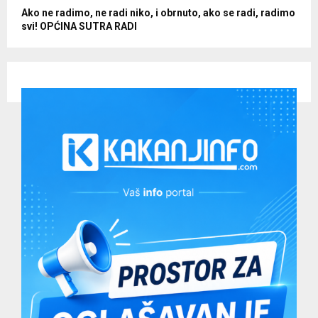
Ako ne radimo, ne radi niko, i obrnuto, ako se radi, radimo
svi! OPĆINA SUTRA RADI