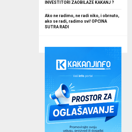
INVESTITORI ZAOBILAZE KAKANJ ?
Ako ne radimo, ne radi niko, i obrnuto,
ako se radi, radimo svi! OPĆINA
SUTRA RADI