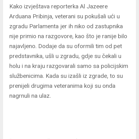
Kako izvještava reporterka Al Jazeere
Arduana Pribinja, veterani su pokušali ući u
zgradu Parlamenta jer ih niko od zastupnika
nije primio na razgovore, kao što je ranije bilo
najavljeno. Dodaje da su oformili tim od pet
predstavnika, ušli u zgradu, gdje su čekali u
holu i na kraju razgovarali samo sa policijskim
službenicima. Kada su izašli iz zgrade, to su
prenijeli drugima veteranima koji su onda
nagrnuli na ulaz.