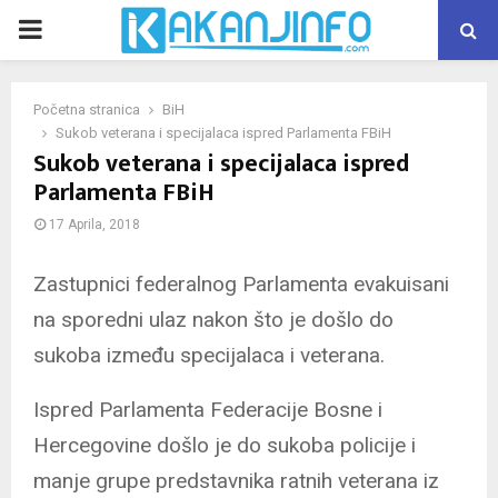
PRIMARY
MENU
Početna stranica
BiH
Sukob veterana i specijalaca ispred Parlamenta FBiH
Sukob veterana i specijalaca ispred
Parlamenta FBiH
17 Aprila, 2018
Zastupnici federalnog Parlamenta evakuisani
na sporedni ulaz nakon što je došlo do
sukoba između specijalaca i veterana.
Ispred Parlamenta Federacije Bosne i
Hercegovine došlo je do sukoba policije i
manje grupe predstavnika ratnih veterana iz