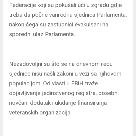
Federacije koji su pokušali ući u zgradu gdje
treba da počne vanredna sjednica Parlamenta,
nakon čega su zastupnici evakuisani na
sporedni ulaz Parlamenta.
Nezadovoljni su što se na dnevnom redu
sjednice nisu našli zakoni u vezi sa njihovom
populacijom. Od vlasti u FBiH traže
objavljivanje jedinstvenog registra, posebni
novčani dodatak i ukidanje finansiranja
veteranskih organizacija.