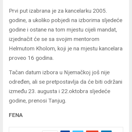
Prvi put izabrana je za kancelarku 2005.
godine, a ukoliko pobjedi na izborima sljedeće
godine i ostane na tom mjestu cijeli mandat,
izjednačit će se sa svojim mentorom
Helmutom Kholom, koji je na mjestu kancelara
proveo 16 godina.
Tačan datum izbora u Njemačkoj još nije
određen, ali se pretpostavlja da će biti održani
između 23. augusta i 22.oktobra sljedeće
godine, prenosi Tanjug.
FENA