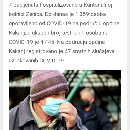
7 pacijenata hospitalizovano u Kantonalnoj
bolnici Zenica. Do danas je 1.359 osoba
oporavljeno od COVID-19 na području općine
Kakanj, a ukupan broj testiranih osoba na
COVID-19 je 4.445. Na području općine
Kakanj registrovano je 67 smrtnih slučajeva
uzrokovanih COVID-19.