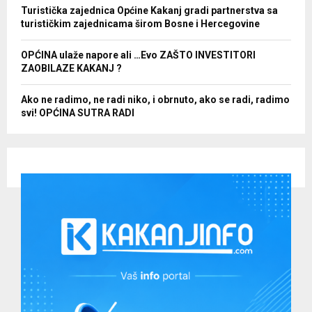
Turistička zajednica Općine Kakanj gradi partnerstva sa
turističkim zajednicama širom Bosne i Hercegovine
OPĆINA ulaže napore ali …Evo ZAŠTO INVESTITORI
ZAOBILAZE KAKANJ ?
Ako ne radimo, ne radi niko, i obrnuto, ako se radi, radimo
svi! OPĆINA SUTRA RADI