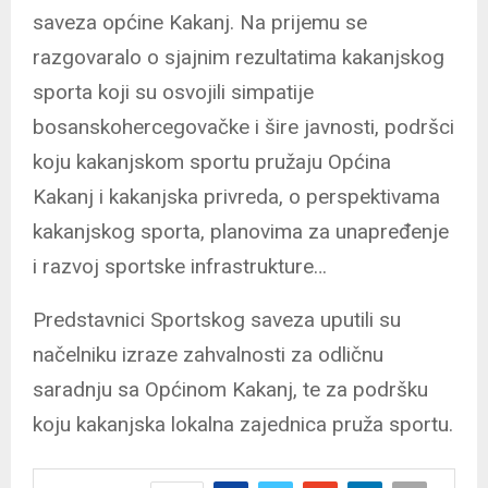
saveza općine Kakanj. Na prijemu se
razgovaralo o sjajnim rezultatima kakanjskog
sporta koji su osvojili simpatije
bosanskohercegovačke i šire javnosti, podršci
koju kakanjskom sportu pružaju Općina
Kakanj i kakanjska privreda, o perspektivama
kakanjskog sporta, planovima za unapređenje
i razvoj sportske infrastrukture…
Predstavnici Sportskog saveza uputili su
načelniku izraze zahvalnosti za odličnu
saradnju sa Općinom Kakanj, te za podršku
koju kakanjska lokalna zajednica pruža sportu.