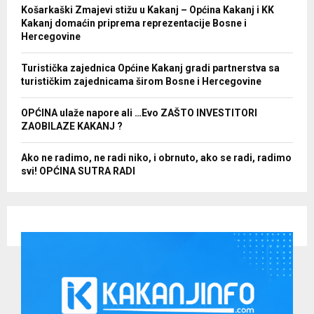
Košarkaški Zmajevi stižu u Kakanj – Općina Kakanj i KK
Kakanj domaćin priprema reprezentacije Bosne i
Hercegovine
Turistička zajednica Općine Kakanj gradi partnerstva sa
turističkim zajednicama širom Bosne i Hercegovine
OPĆINA ulaže napore ali …Evo ZAŠTO INVESTITORI
ZAOBILAZE KAKANJ ?
Ako ne radimo, ne radi niko, i obrnuto, ako se radi, radimo
svi! OPĆINA SUTRA RADI