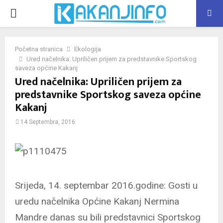
PRIMARY
MENU
Početna stranica
Ekologija
Ured načelnika: Upriličen prijem za predstavnike Sportskog
saveza općine Kakanj
Ured načelnika: Upriličen prijem za
predstavnike Sportskog saveza općine
Kakanj
14 Septembra, 2016
Srijeda, 14. septembar 2016.godine: Gosti u
uredu načelnika Općine Kakanj Nermina
Mandre danas su bili predstavnici Sportskog