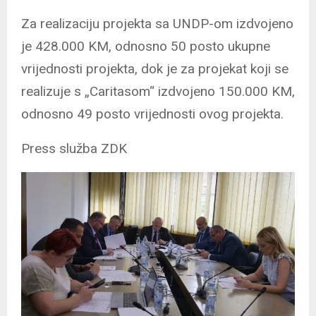
Za realizaciju projekta sa UNDP-om izdvojeno
je 428.000 KM, odnosno 50 posto ukupne
vrijednosti projekta, dok je za projekat koji se
realizuje s „Caritasom“ izdvojeno 150.000 KM,
odnosno 49 posto vrijednosti ovog projekta.
Press služba ZDK