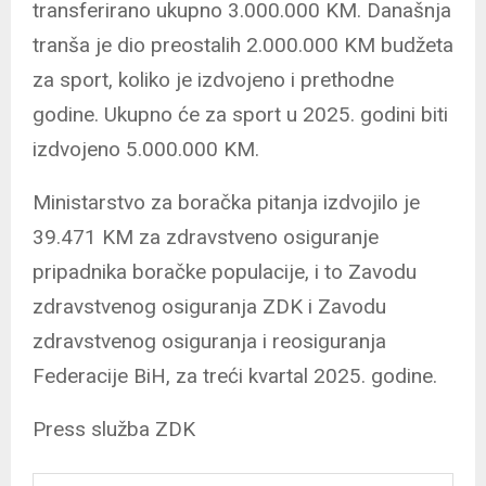
transferirano ukupno 3.000.000 KM. Današnja
tranša je dio preostalih 2.000.000 KM budžeta
za sport, koliko je izdvojeno i prethodne
godine. Ukupno će za sport u 2025. godini biti
izdvojeno 5.000.000 KM.
Ministarstvo za boračka pitanja izdvojilo je
39.471 KM za zdravstveno osiguranje
pripadnika boračke populacije, i to Zavodu
zdravstvenog osiguranja ZDK i Zavodu
zdravstvenog osiguranja i reosiguranja
Federacije BiH, za treći kvartal 2025. godine.
Press služba ZDK