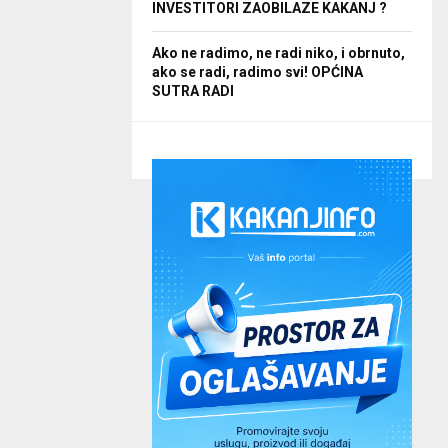
INVESTITORI ZAOBILAZE KAKANJ ?
Ako ne radimo, ne radi niko, i obrnuto,
ako se radi, radimo svi! OPĆINA
SUTRA RADI