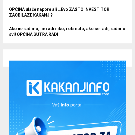
OPĆINA ulaže napore ali …Evo ZAŠTO INVESTITORI
ZAOBILAZE KAKANJ ?
Ako ne radimo, ne radi niko, i obrnuto, ako se radi, radimo
svi! OPĆINA SUTRA RADI