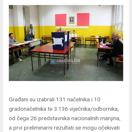
Građani su izabrali 131 načelnika i 10
gradonačelnika te 3.136 vijećnika/odbornika,
od čega 26 predstavnika nacionalnih manjina,
a prvi preliminarni rezultati se mogu očekivati