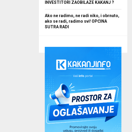
INVESTITORI ZAOBILAZE KAKANJ ?
Ako ne radimo, ne radi niko, i obrnuto,
ako se radi, radimo svi! OPĆINA
SUTRA RADI