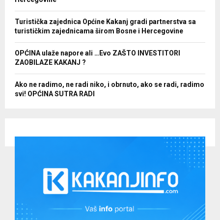
Turistička zajednica Općine Kakanj gradi partnerstva sa
turističkim zajednicama širom Bosne i Hercegovine
OPĆINA ulaže napore ali …Evo ZAŠTO INVESTITORI
ZAOBILAZE KAKANJ ?
Ako ne radimo, ne radi niko, i obrnuto, ako se radi, radimo
svi! OPĆINA SUTRA RADI