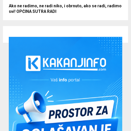
Ako ne radimo, ne radi niko, i obrnuto, ako se radi, radimo
svi! OPĆINA SUTRA RADI