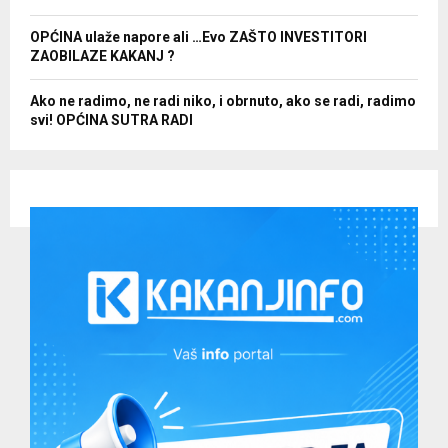
OPĆINA ulaže napore ali …Evo ZAŠTO INVESTITORI
ZAOBILAZE KAKANJ ?
Ako ne radimo, ne radi niko, i obrnuto, ako se radi, radimo
svi! OPĆINA SUTRA RADI